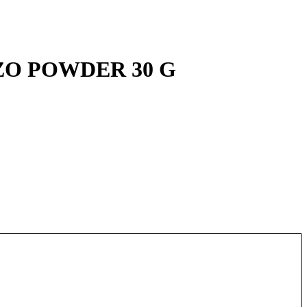
O POWDER 30 G