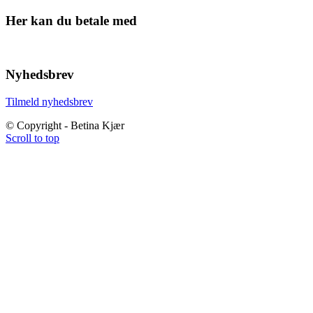
Her kan du betale med
Nyhedsbrev
Tilmeld nyhedsbrev
© Copyright - Betina Kjær
Scroll to top