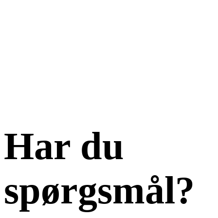
Har du
spørgsmål?