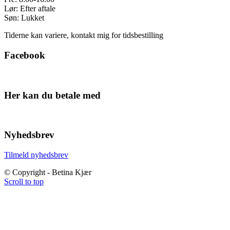
Lør: Efter aftale
Søn: Lukket
Tiderne kan variere, kontakt mig for tidsbestilling
Facebook
Her kan du betale med
Nyhedsbrev
Tilmeld nyhedsbrev
© Copyright - Betina Kjær
Scroll to top