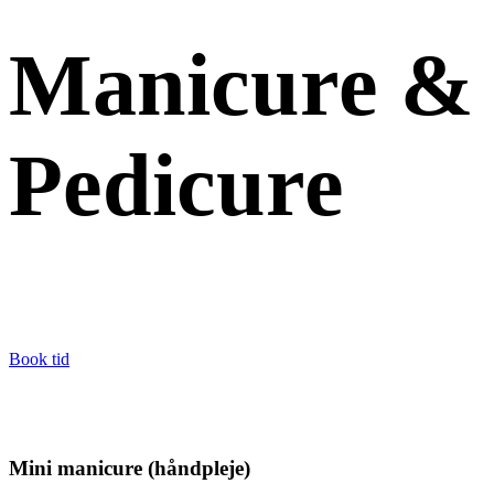
Manicure
&
Pedicure
Book tid
Mini manicure (håndpleje)